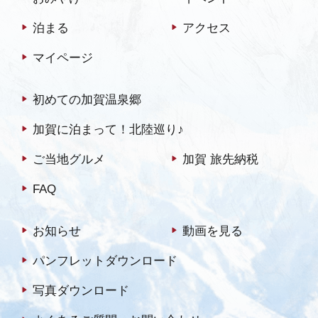
泊まる
アクセス
マイページ
初めての加賀温泉郷
加賀に泊まって！北陸巡り♪
ご当地グルメ
加賀 旅先納税
FAQ
お知らせ
動画を見る
パンフレットダウンロード
写真ダウンロード