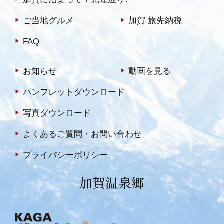
ご当地グルメ
加賀 旅先納税
FAQ
お知らせ
動画を見る
パンフレットダウンロード
写真ダウンロード
よくあるご質問・お問い合わせ
プライバシーポリシー
加賀温泉郷