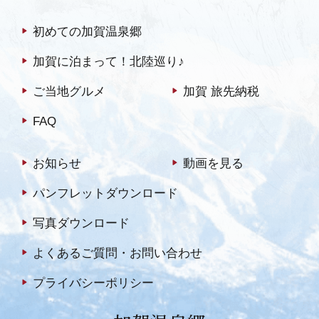
初めての加賀温泉郷
加賀に泊まって！北陸巡り♪
ご当地グルメ
加賀 旅先納税
FAQ
お知らせ
動画を見る
パンフレットダウンロード
写真ダウンロード
よくあるご質問・お問い合わせ
プライバシーポリシー