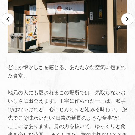
どこか懐かしさを感じる、あたたかな空気に包まれ
た食堂。
地元の人にも愛されるこの場所では、気取らないお
いしさに出会えます。丁寧に作られた一皿は、派手
ではないけれど、心にじんわりと沁みる味わい。 旅
先でこそ味わいたい“日常の延長のような食事”が、
ここにはあります。肩の力を抜いて、ゆっくりと食
事を楽しむ時間。 それもまた、旅の大切なひととき