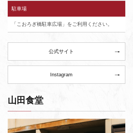
駐車場
「こおろぎ橋駐車広場」をご利用ください。
公式サイト
Instagram
山田食堂