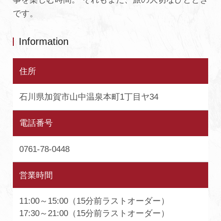
です。
Information
住所
石川県加賀市山中温泉本町1丁目ヤ34
電話番号
0761-78-0448
営業時間
11:00～15:00（15分前ラストオーダー）
17:30～21:00（15分前ラストオーダー）