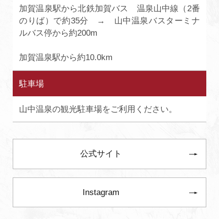
加賀温泉駅から北鉄加賀バス 温泉山中線（2番
のりば）で約35分 → 山中温泉バスターミナ
ルバス停から約200m
加賀温泉駅から約10.0km
駐車場
山中温泉の観光駐車場をご利用ください。
公式サイト
Instagram