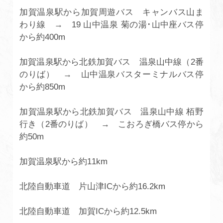
加賀温泉駅から加賀周遊バス キャンバス山ま
わり線 → 19 山中温泉 菊の湯･山中座バス停
から約400m
加賀温泉駅から北鉄加賀バス 温泉山中線（2番
のりば） → 山中温泉バスターミナルバス停
から約850m
加賀温泉駅から北鉄加賀バス 温泉山中線 栢野
行き（2番のりば） → こおろぎ橋バス停から
約50m
加賀温泉駅から約11km
北陸自動車道 片山津ICから約16.2km
北陸自動車道 加賀ICから約12.5km