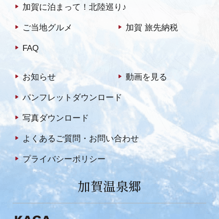
加賀に泊まって！北陸巡り♪
ご当地グルメ
加賀 旅先納税
FAQ
お知らせ
動画を見る
パンフレットダウンロード
写真ダウンロード
よくあるご質問・お問い合わせ
プライバシーポリシー
加賀温泉郷