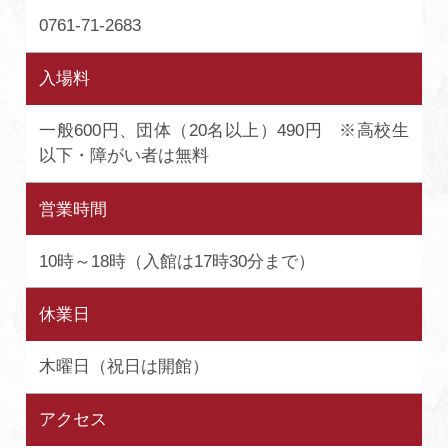
0761-71-2683
入場料
一般600円、団体（20名以上）490円 ※高校生
以下・障がい者は無料
営業時間
10時～18時（入館は17時30分まで）
休業日
木曜日（祝日は開館）
アクセス