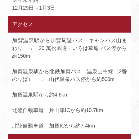
※年末年始
12月29日～1月3日
アクセス
加賀温泉駅から加賀周遊バス キャンバス山ま
わり → 20 萬松園通・いろは草庵 バス停から
約150m
加賀温泉駅から北鉄加賀バス 温泉山中線（2番
のりば） → 山代温泉バス停から約500m
加賀温泉駅から約4.6km
北陸自動車道 片山津ICから約10.7km
北陸自動車道 加賀ICから約7.4km