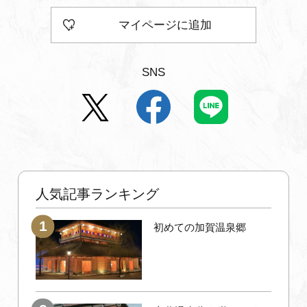
マイページに追加
SNS
人気記事ランキング
初めての加賀温泉郷