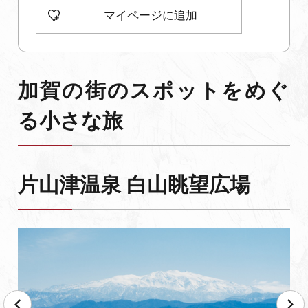
マイページに追加
よくあるご質問・お問い合わせ
プライバシーポリシー
加賀の街のスポットをめぐ
る小さな旅
片山津温泉 白山眺望広場