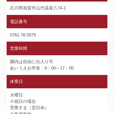
石川県加賀市山代温泉八74-1
電話番号
0761-76-5575
営業時間
園内は自由に出入り可
あいうえお学舎：9：00～17：00
休業日
火曜日
※祝日の場合
営業する（翌日休）