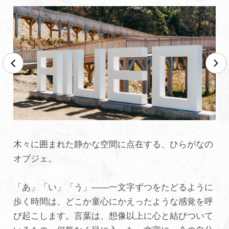
木々に囲まれた静かな空間に点在する、ひらがなの
オブジェ。
「あ」「い」「う」——一文字ずつをたどるように
歩く時間は、どこか童心にかえったような感覚を呼
び起こします。言葉は、想像以上に心と結びついて