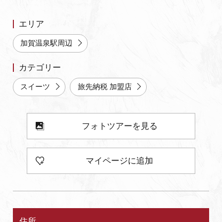
よくあるご質問・お問い合わせ
エリア
プライバシーポリシー
加賀温泉駅周辺
カテゴリー
スイーツ
旅先納税 加盟店
フォトツアーを見る
マイページに追加
住所