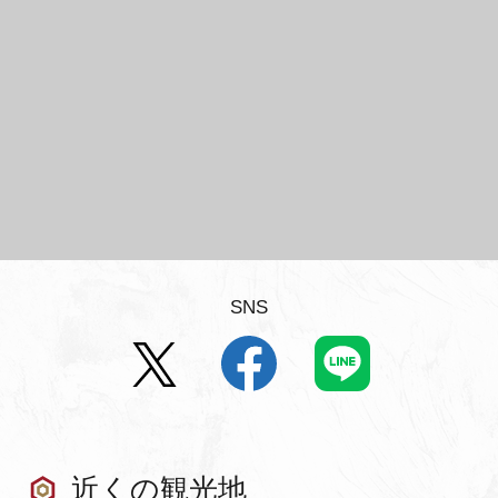
SNS
近くの観光地