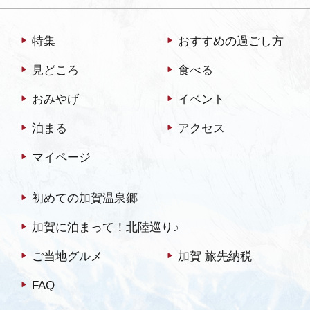
特集
おすすめの過ごし方
見どころ
食べる
おみやげ
イベント
泊まる
アクセス
マイページ
初めての加賀温泉郷
加賀に泊まって！北陸巡り♪
ご当地グルメ
加賀 旅先納税
FAQ