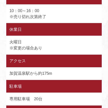
10：00～16：00
※売り切れ次第終了
休業日
火曜日
※変更の場合あり
アクセス
加賀温泉駅から約175m
駐車場
専用駐車場 20台