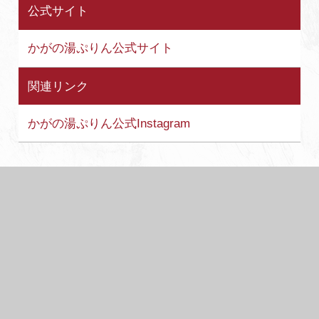
公式サイト
かがの湯ぷりん公式サイト
関連リンク
かがの湯ぷりん公式Instagram