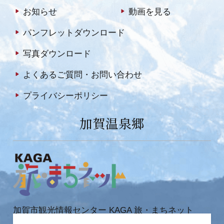
お知らせ
動画を見る
パンフレットダウンロード
写真ダウンロード
よくあるご質問・お問い合わせ
プライバシーポリシー
加賀温泉郷
加賀市観光情報センター KAGA 旅・まちネット