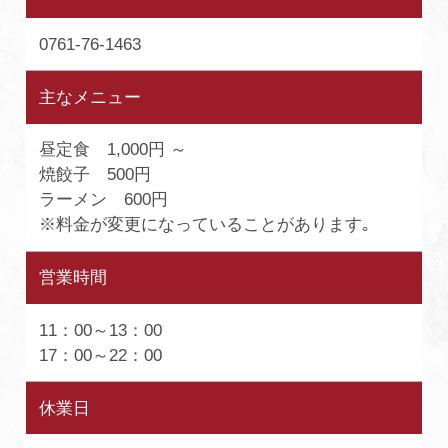
0761-76-1463
主なメニュー
昼定食 1,000円 ～
焼餃子 500円
ラーメン 600円
※料金が変更になっていることがあります｡
営業時間
11：00～13：00
17：00～22：00
休業日