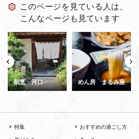
このページを見ている人は、
こんなページも見ています
割烹 河口
めん房 まるみ座
特集
おすすめの過ごし方