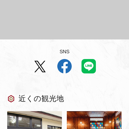
SNS
近くの観光地