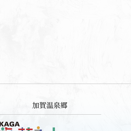
加賀温泉郷