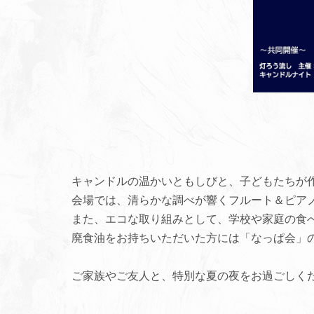
キャンドルの温かいともしびと、子どもたちが
会場では、清らかな調べが響くフルート＆ピア
また、エコな取り組みとして、学校や家庭の食
廃食油をお持ちいただいた方には「なっぱ会」
ご家族やご友人と、特別な夏の夜をお過ごしく