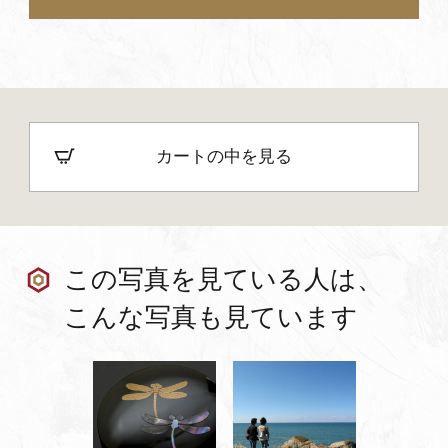
カートの中を見る
この写真を見ている人は、
こんな写真も見ています