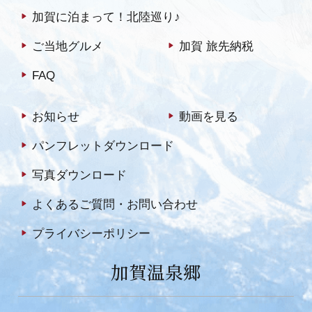
加賀に泊まって！北陸巡り♪
ご当地グルメ
加賀 旅先納税
FAQ
お知らせ
動画を見る
パンフレットダウンロード
写真ダウンロード
よくあるご質問・お問い合わせ
プライバシーポリシー
加賀温泉郷