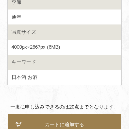
季節
よくあるご質問・お問い合わせ
通年
プライバシーポリシー
写真サイズ
4000px×2667px (6MB)
キーワード
日本酒
お酒
一度に申し込みできるのは20点までとなります。
カートに追加する