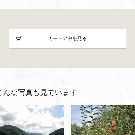
カートの中を見る
こんな写真も見ています