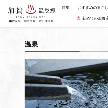
特集
おすすめの過ご
初めての加賀
温泉