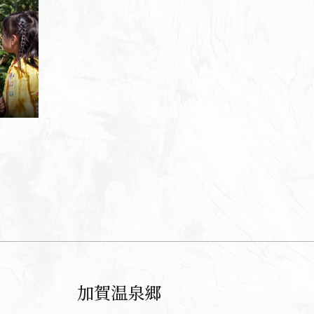
加賀温泉郷