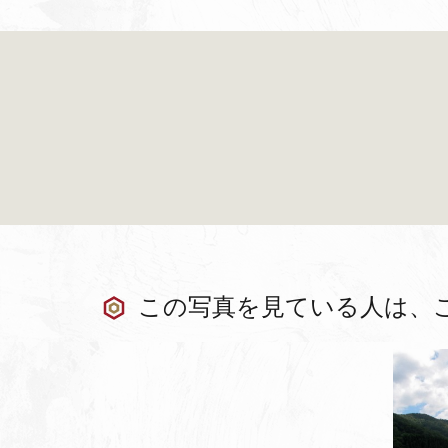
この写真を見ている人は、