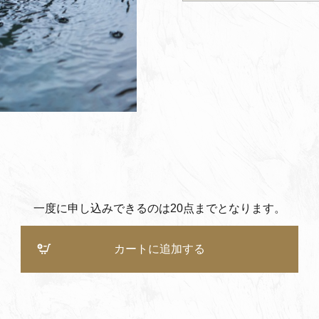
一度に申し込みできるのは20点までとなります。
カートに追加する