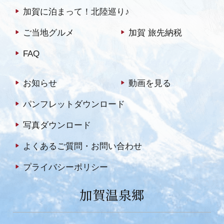
加賀に泊まって！北陸巡り♪
ご当地グルメ
加賀 旅先納税
FAQ
お知らせ
動画を見る
パンフレットダウンロード
写真ダウンロード
よくあるご質問・お問い合わせ
プライバシーポリシー
加賀温泉郷