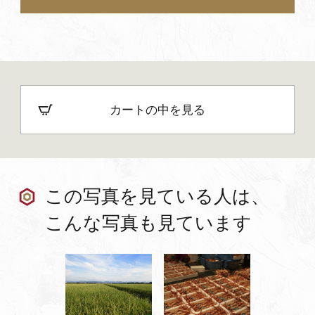
カートの中を見る
この写真を見ている人は、
こんな写真も見ています