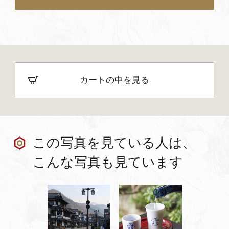
カートの中を見る
この写真を見ている人は、
こんな写真も見ています