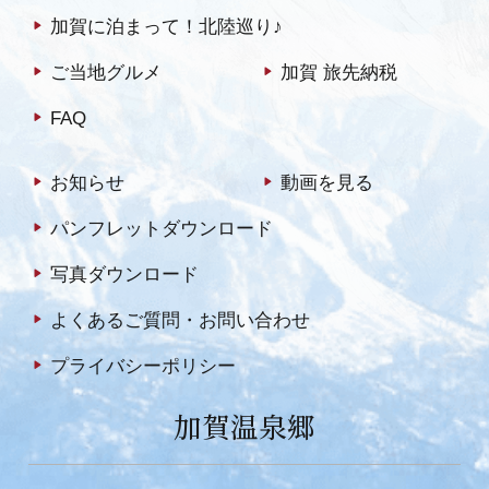
加賀に泊まって！北陸巡り♪
ご当地グルメ
加賀 旅先納税
FAQ
お知らせ
動画を見る
パンフレットダウンロード
写真ダウンロード
よくあるご質問・お問い合わせ
プライバシーポリシー
加賀温泉郷