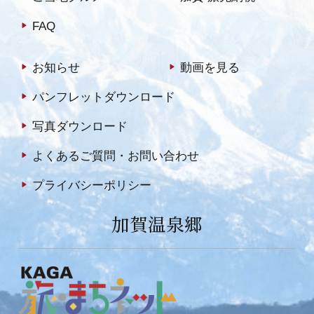
FAQ
お知らせ
動画を見る
パンフレットダウンロード
写真ダウンロード
よくあるご質問・お問い合わせ
プライバシーポリシー
加賀温泉郷