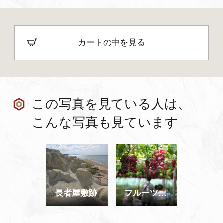
カートの中を見る
この写真を見ている人は、
こんな写真も見ています
長者屋敷跡
フルーツ狩り