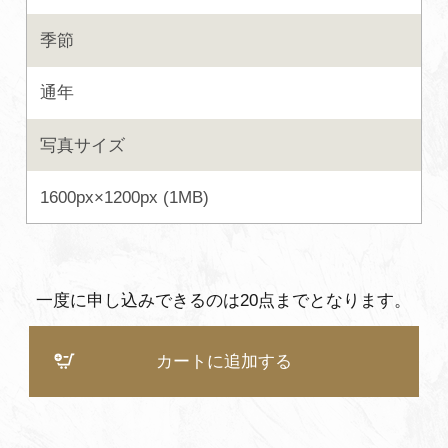
よくあるご質問・お問い合わせ
季節
プライバシーポリシー
通年
写真サイズ
1600px×1200px (1MB)
一度に申し込みできるのは20点までとなります。
カートに追加する