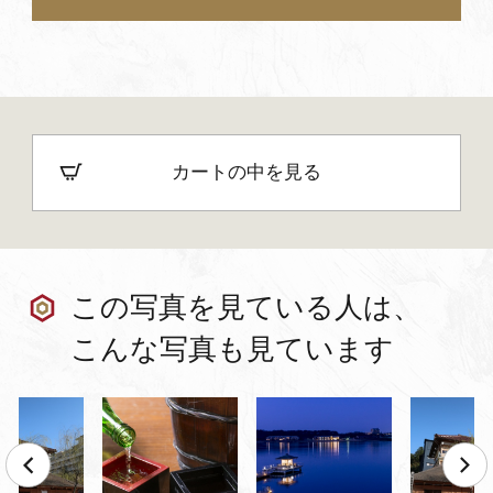
カートの中を見る
この写真を見ている人は、
こんな写真も見ています