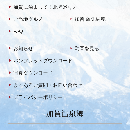
加賀に泊まって！北陸巡り♪
ご当地グルメ
加賀 旅先納税
FAQ
お知らせ
動画を見る
パンフレットダウンロード
写真ダウンロード
よくあるご質問・お問い合わせ
プライバシーポリシー
加賀温泉郷