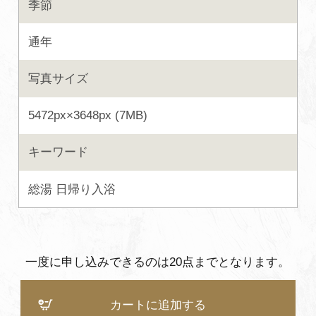
季節
よくあるご質問・お問い合わせ
通年
プライバシーポリシー
写真サイズ
5472px×3648px (7MB)
キーワード
総湯
日帰り入浴
一度に申し込みできるのは20点までとなります。
カートに追加する