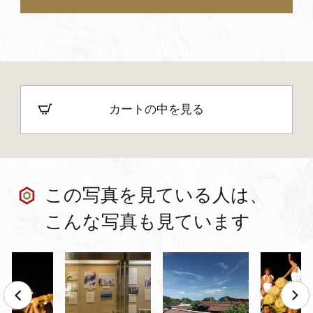
カートの中を見る
この写真を見ている人は、
こんな写真も見ています