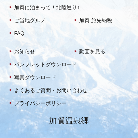
加賀に泊まって！北陸巡り♪
ご当地グルメ
加賀 旅先納税
FAQ
お知らせ
動画を見る
パンフレットダウンロード
写真ダウンロード
よくあるご質問・お問い合わせ
プライバシーポリシー
加賀温泉郷