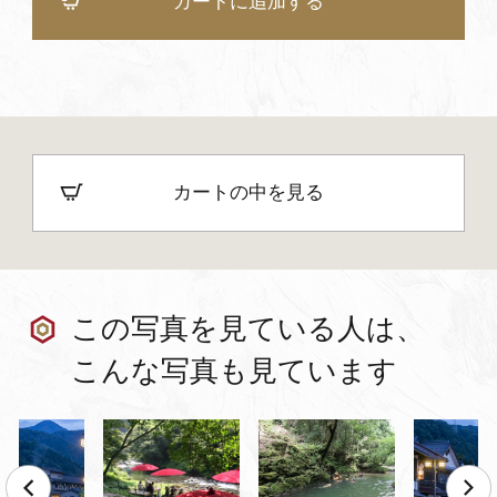
カートに追加する
カートの中を見る
この写真を見ている人は、
こんな写真も見ています