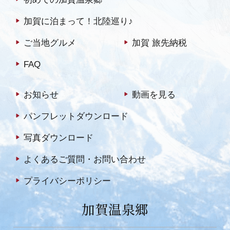
加賀に泊まって！北陸巡り♪
ご当地グルメ
加賀 旅先納税
FAQ
お知らせ
動画を見る
パンフレットダウンロード
写真ダウンロード
よくあるご質問・お問い合わせ
プライバシーポリシー
加賀温泉郷