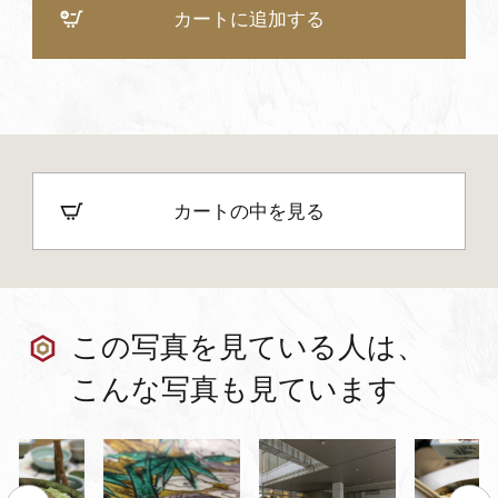
カートに追加する
カートの中を見る
この写真を見ている人は、
こんな写真も見ています