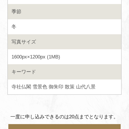
よくあるご質問・お問い合わせ
季節
プライバシーポリシー
冬
写真サイズ
1600px×1200px (1MB)
キーワード
寺社仏閣
雪景色
御朱印
散策
山代八景
一度に申し込みできるのは20点までとなります。