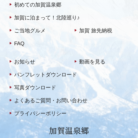
初めての加賀温泉郷
加賀に泊まって！北陸巡り♪
ご当地グルメ
加賀 旅先納税
FAQ
お知らせ
動画を見る
パンフレットダウンロード
写真ダウンロード
よくあるご質問・お問い合わせ
プライバシーポリシー
加賀温泉郷