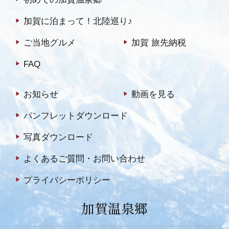
加賀に泊まって！北陸巡り♪
ご当地グルメ
加賀 旅先納税
FAQ
お知らせ
動画を見る
パンフレットダウンロード
写真ダウンロード
よくあるご質問・お問い合わせ
プライバシーポリシー
加賀温泉郷