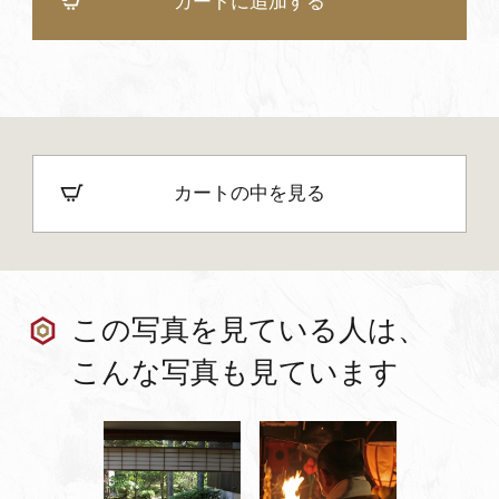
カートに追加する
カートの中を見る
この写真を見ている人は、
こんな写真も見ています