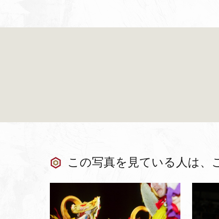
この写真を見ている人は、