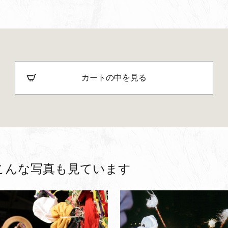
カートの中を見る
こんな写真も見ています