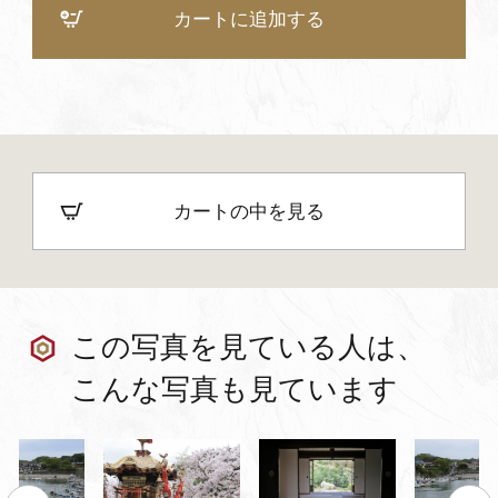
カートに追加する
カートの中を見る
この写真を見ている人は、
こんな写真も見ています