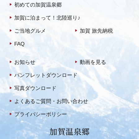
初めての加賀温泉郷
加賀に泊まって！北陸巡り♪
ご当地グルメ
加賀 旅先納税
FAQ
お知らせ
動画を見る
パンフレットダウンロード
写真ダウンロード
よくあるご質問・お問い合わせ
プライバシーポリシー
加賀温泉郷