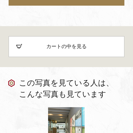
カートの中を見る
この写真を見ている人は、
こんな写真も見ています