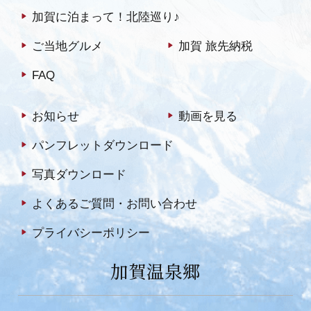
加賀に泊まって！北陸巡り♪
ご当地グルメ
加賀 旅先納税
FAQ
お知らせ
動画を見る
パンフレットダウンロード
写真ダウンロード
よくあるご質問・お問い合わせ
プライバシーポリシー
加賀温泉郷