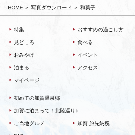
HOME
写真ダウンロード
和菓子
特集
おすすめの過ごし方
見どころ
食べる
おみやげ
イベント
泊まる
アクセス
マイページ
初めての加賀温泉郷
加賀に泊まって！北陸巡り♪
ご当地グルメ
加賀 旅先納税