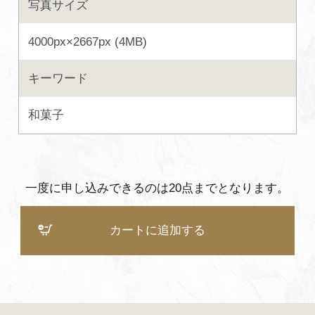
写真サイズ
よくあるご質問・お問い合わせ
4000px×2667px (4MB)
プライバシーポリシー
キーワード
和菓子
一度に申し込みできるのは20点までとなります。
カートに追加する