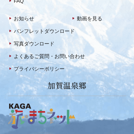
FAQ
お知らせ
動画を見る
パンフレットダウンロード
写真ダウンロード
よくあるご質問・お問い合わせ
プライバシーポリシー
加賀温泉郷