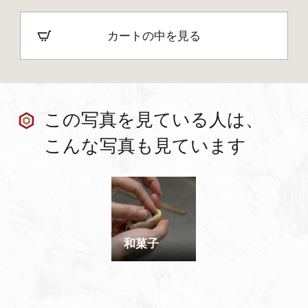
カートの中を見る
この写真を見ている人は、
こんな写真も見ています
和菓子