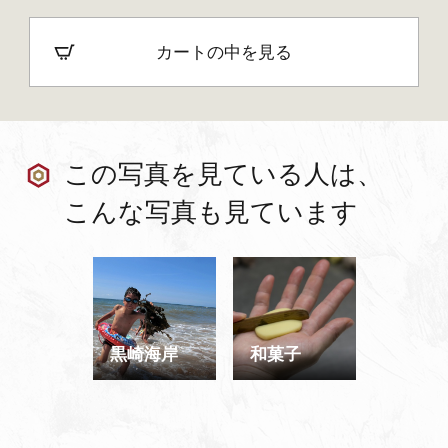
カートの中を見る
この写真を見ている人は、
こんな写真も見ています
黒崎海岸
和菓子