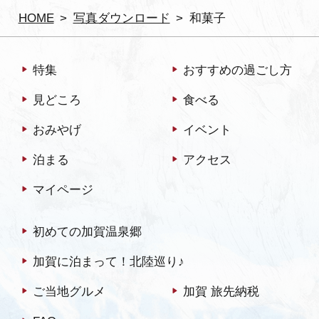
HOME
写真ダウンロード
和菓子
特集
おすすめの過ごし方
見どころ
食べる
おみやげ
イベント
泊まる
アクセス
マイページ
初めての加賀温泉郷
加賀に泊まって！北陸巡り♪
ご当地グルメ
加賀 旅先納税