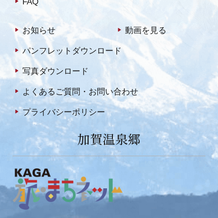
FAQ
お知らせ
動画を見る
パンフレットダウンロード
写真ダウンロード
よくあるご質問・お問い合わせ
プライバシーポリシー
加賀温泉郷