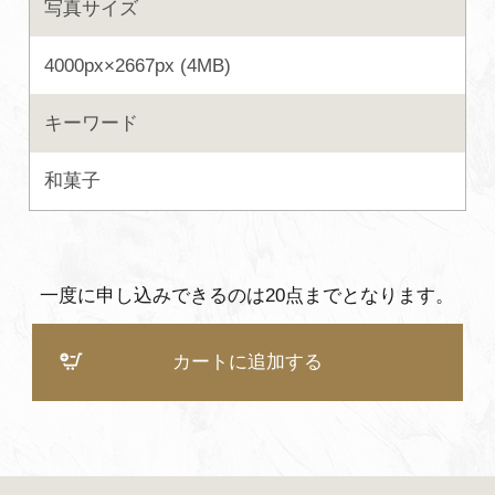
写真サイズ
よくあるご質問・お問い合わせ
4000px×2667px (4MB)
プライバシーポリシー
キーワード
和菓子
一度に申し込みできるのは20点までとなります。
カートに追加する