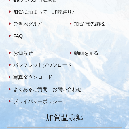
加賀に泊まって！北陸巡り♪
ご当地グルメ
加賀 旅先納税
FAQ
お知らせ
動画を見る
パンフレットダウンロード
写真ダウンロード
よくあるご質問・お問い合わせ
プライバシーポリシー
加賀温泉郷