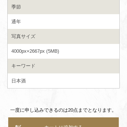
季節
よくあるご質問・お問い合わせ
プライバシーポリシー
通年
写真サイズ
4000px×2667px (5MB)
キーワード
日本酒
一度に申し込みできるのは20点までとなります。