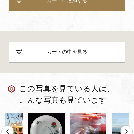
カートに追加する
カートの中を見る
この写真を見ている人は、
こんな写真も見ています