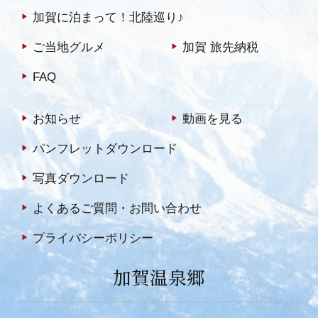
加賀に泊まって！北陸巡り♪
ご当地グルメ
加賀 旅先納税
FAQ
お知らせ
動画を見る
パンフレットダウンロード
写真ダウンロード
よくあるご質問・お問い合わせ
プライバシーポリシー
加賀温泉郷