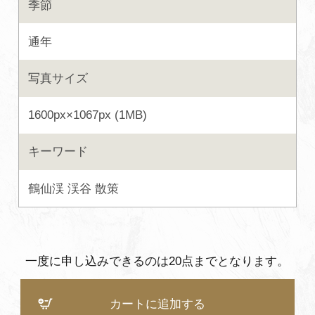
季節
よくあるご質問・お問い合わせ
通年
プライバシーポリシー
写真サイズ
1600px×1067px (1MB)
キーワード
鶴仙渓
渓谷
散策
一度に申し込みできるのは20点までとなります。
カートに追加する