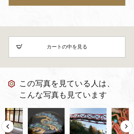
カートの中を見る
この写真を見ている人は、
こんな写真も見ています