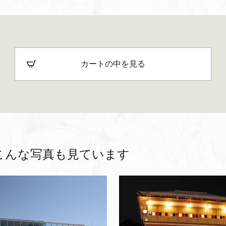
カートの中を見る
こんな写真も見ています