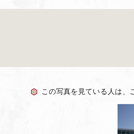
この写真を見ている人は、