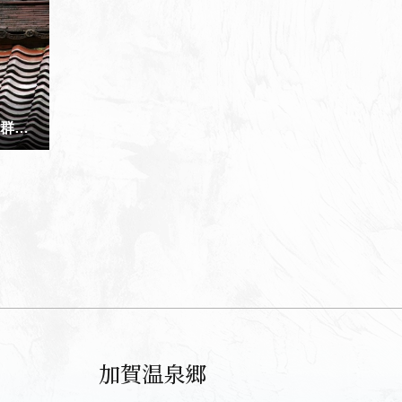
東谷地区 重要伝統的建造物群保存地区
加賀温泉郷