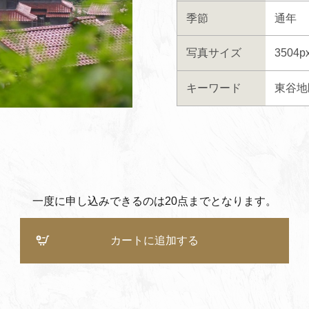
季節
通年
写真サイズ
3504p
キーワード
東谷地
一度に申し込みできるのは20点までとなります。
カートに追加する