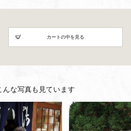
カートの中を見る
こんな写真も見ています