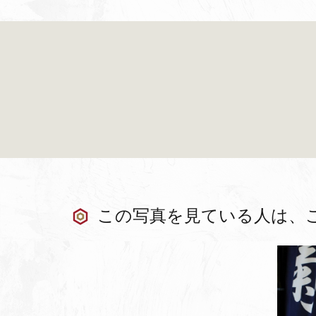
この写真を見ている人は、