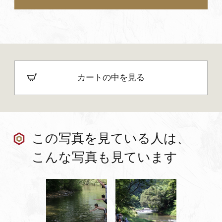
カートの中を見る
この写真を見ている人は、
こんな写真も見ています