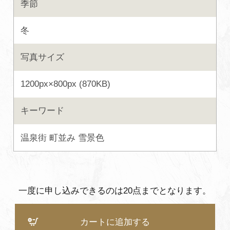
季節
よくあるご質問・お問い合わせ
冬
プライバシーポリシー
写真サイズ
1200px×800px (870KB)
キーワード
温泉街
町並み
雪景色
一度に申し込みできるのは20点までとなります。
カートに追加する