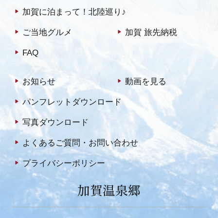
加賀に泊まって！北陸巡り♪
ご当地グルメ
加賀 旅先納税
FAQ
お知らせ
動画を見る
パンフレットダウンロード
写真ダウンロード
よくあるご質問・お問い合わせ
プライバシーポリシー
加賀温泉郷