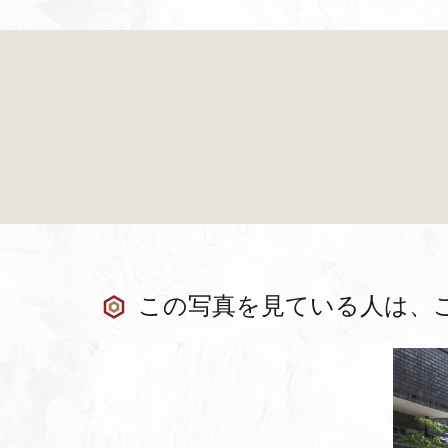
この写真を見ている人は、