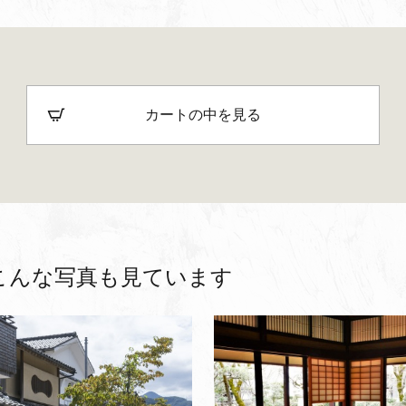
カートの中を見る
こんな写真も見ています