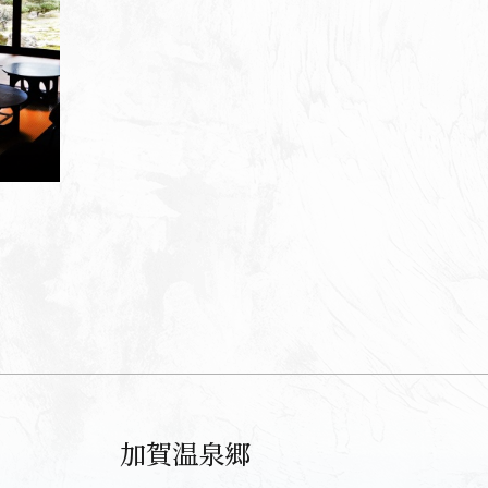
加賀温泉郷