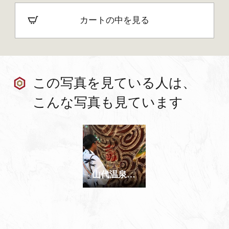
カートの中を見る
この写真を見ている人は、
こんな写真も見ています
山代温泉 八朔祭り