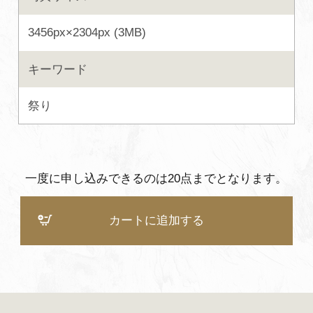
3456px×2304px (3MB)
キーワード
祭り
一度に申し込みできるのは20点までとなります。
カートに追加する