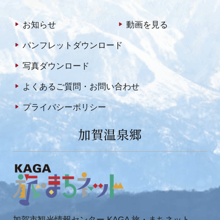
お知らせ
動画を見る
パンフレットダウンロード
写真ダウンロード
よくあるご質問・お問い合わせ
プライバシーポリシー
加賀温泉郷
加賀市観光情報センター KAGA 旅・まちネット