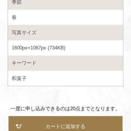
季節
よくあるご質問・お問い合わせ
春
プライバシーポリシー
写真サイズ
1600px×1067px (734KB)
キーワード
和菓子
一度に申し込みできるのは20点までとなります。
カートに追加する