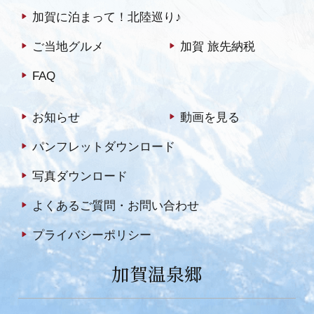
加賀に泊まって！北陸巡り♪
ご当地グルメ
加賀 旅先納税
FAQ
お知らせ
動画を見る
パンフレットダウンロード
写真ダウンロード
よくあるご質問・お問い合わせ
プライバシーポリシー
加賀温泉郷