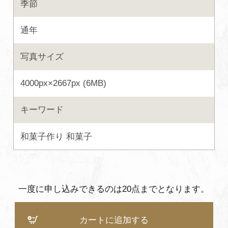
季節
よくあるご質問・お問い合わせ
通年
プライバシーポリシー
写真サイズ
4000px×2667px (6MB)
キーワード
和菓子作り
和菓子
一度に申し込みできるのは20点までとなります。
カートに追加する