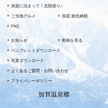
加賀に泊まって！北陸巡り♪
ご当地グルメ
加賀 旅先納税
FAQ
お知らせ
動画を見る
パンフレットダウンロード
写真ダウンロード
よくあるご質問・お問い合わせ
プライバシーポリシー
加賀温泉郷