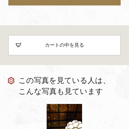
カートの中を見る
この写真を見ている人は、
こんな写真も見ています