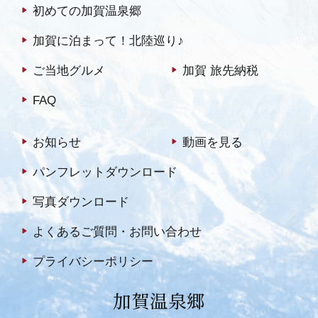
初めての加賀温泉郷
加賀に泊まって！北陸巡り♪
ご当地グルメ
加賀 旅先納税
FAQ
お知らせ
動画を見る
パンフレットダウンロード
写真ダウンロード
よくあるご質問・お問い合わせ
プライバシーポリシー
加賀温泉郷