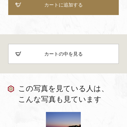
カートに追加する
カートの中を見る
この写真を見ている人は、
こんな写真も見ています