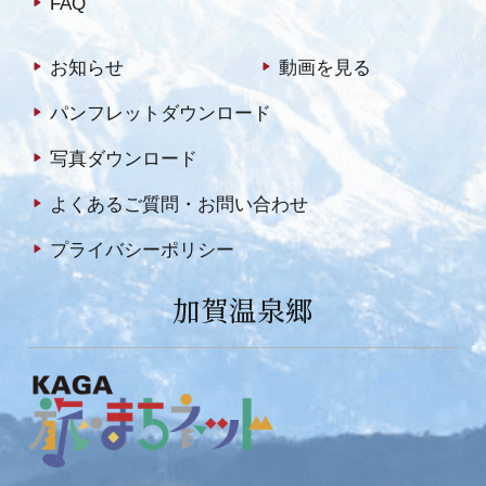
FAQ
お知らせ
動画を見る
パンフレットダウンロード
写真ダウンロード
よくあるご質問・お問い合わせ
プライバシーポリシー
加賀温泉郷