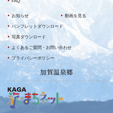
FAQ
お知らせ
動画を見る
パンフレットダウンロード
写真ダウンロード
よくあるご質問・お問い合わせ
プライバシーポリシー
加賀温泉郷