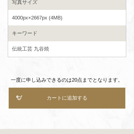
写真サイズ
よくあるご質問・お問い合わせ
4000px×2667px (4MB)
プライバシーポリシー
キーワード
伝統工芸
九谷焼
一度に申し込みできるのは20点までとなります。
カートに追加する