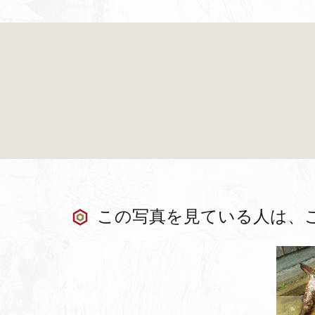
この写真を見ている人は、