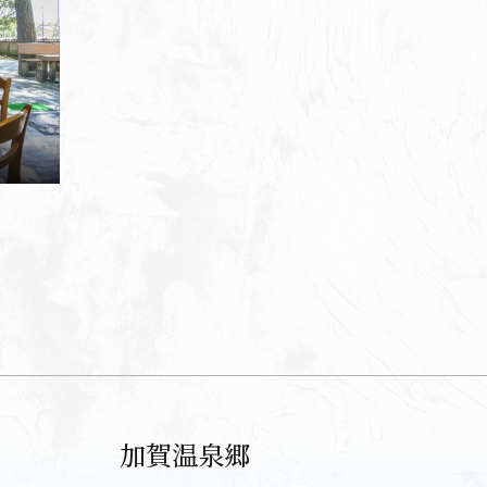
加賀温泉郷