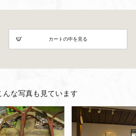
カートの中を見る
こんな写真も見ています