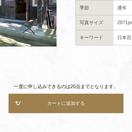
季節
通年
写真サイズ
2871p
キーワード
日本百
一度に申し込みできるのは20点までとなります。
カートに追加する