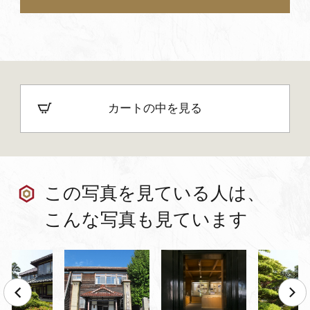
カートの中を見る
この写真を見ている人は、
こんな写真も見ています