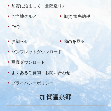
加賀に泊まって！北陸巡り♪
ご当地グルメ
加賀 旅先納税
FAQ
お知らせ
動画を見る
パンフレットダウンロード
写真ダウンロード
よくあるご質問・お問い合わせ
プライバシーポリシー
加賀温泉郷