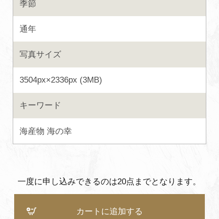
季節
よくあるご質問・お問い合わせ
通年
プライバシーポリシー
写真サイズ
3504px×2336px (3MB)
キーワード
海産物
海の幸
一度に申し込みできるのは20点までとなります。
カートに追加する