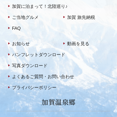
加賀に泊まって！北陸巡り♪
ご当地グルメ
加賀 旅先納税
FAQ
お知らせ
動画を見る
パンフレットダウンロード
写真ダウンロード
よくあるご質問・お問い合わせ
プライバシーポリシー
加賀温泉郷