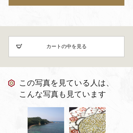
カートの中を見る
この写真を見ている人は、
こんな写真も見ています