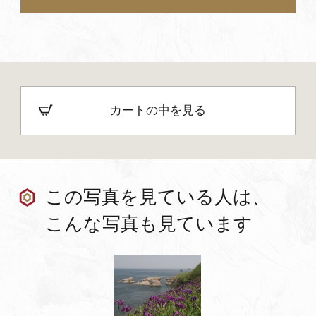
カートの中を見る
この写真を見ている人は、
こんな写真も見ています