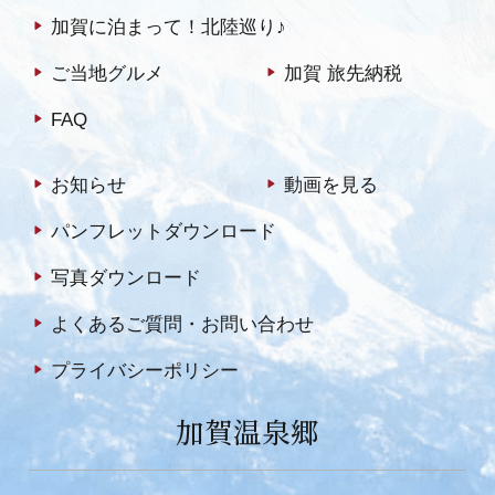
加賀に泊まって！北陸巡り♪
ご当地グルメ
加賀 旅先納税
FAQ
お知らせ
動画を見る
パンフレットダウンロード
写真ダウンロード
よくあるご質問・お問い合わせ
プライバシーポリシー
加賀温泉郷