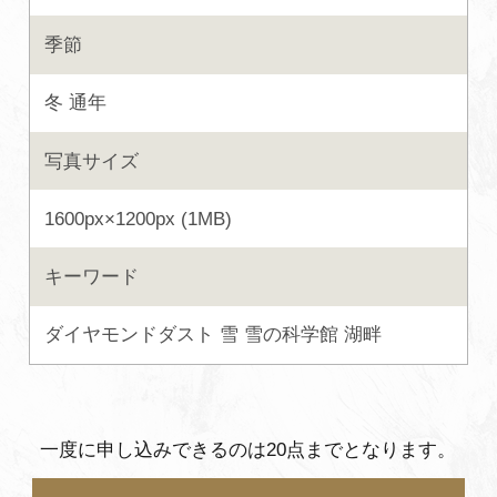
よくあるご質問・お問い合わせ
季節
プライバシーポリシー
冬
通年
写真サイズ
1600px×1200px (1MB)
キーワード
ダイヤモンドダスト
雪
雪の科学館
湖畔
一度に申し込みできるのは20点までとなります。