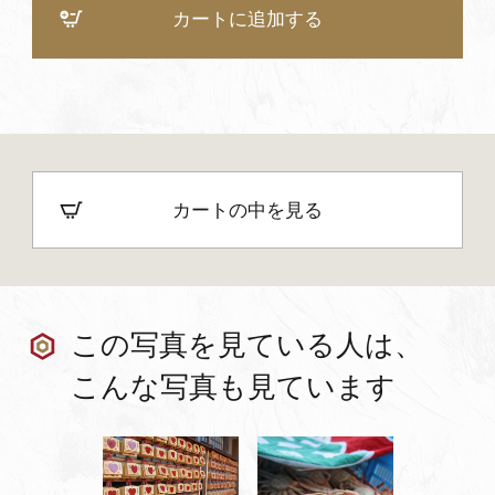
カートに追加する
カートの中を見る
この写真を見ている人は、
こんな写真も見ています