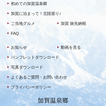
初めての加賀温泉郷
加賀に泊まって！北陸巡り♪
ご当地グルメ
加賀 旅先納税
FAQ
お知らせ
動画を見る
パンフレットダウンロード
写真ダウンロード
よくあるご質問・お問い合わせ
プライバシーポリシー
加賀温泉郷