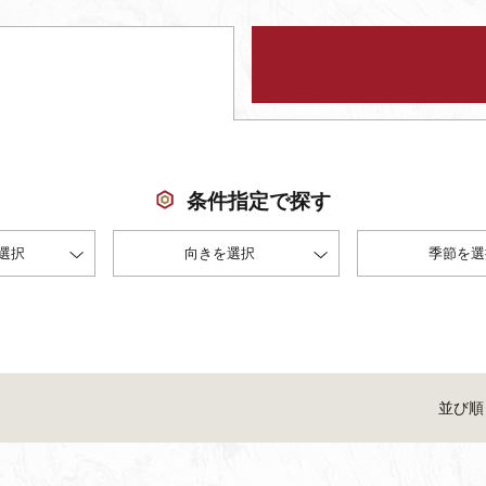
条件指定で探す
選択
向きを選択
季節を選
並び順