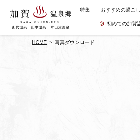
特集
おすすめの過ご
初めての加賀
HOME
写真ダウンロード