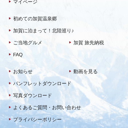
マイページ
初めての加賀温泉郷
加賀に泊まって！北陸巡り♪
ご当地グルメ
加賀 旅先納税
FAQ
お知らせ
動画を見る
パンフレットダウンロード
写真ダウンロード
よくあるご質問・お問い合わせ
プライバシーポリシー