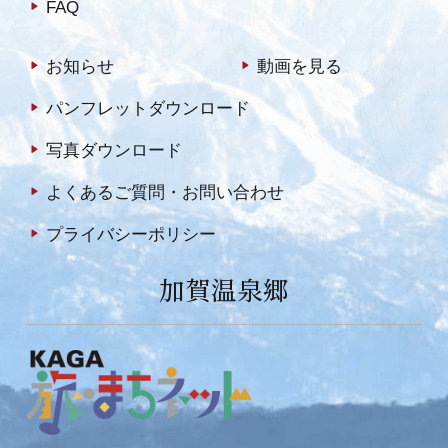
FAQ
お知らせ
動画を見る
パンフレットダウンロード
写真ダウンロード
よくあるご質問・お問い合わせ
プライバシーポリシー
加賀温泉郷