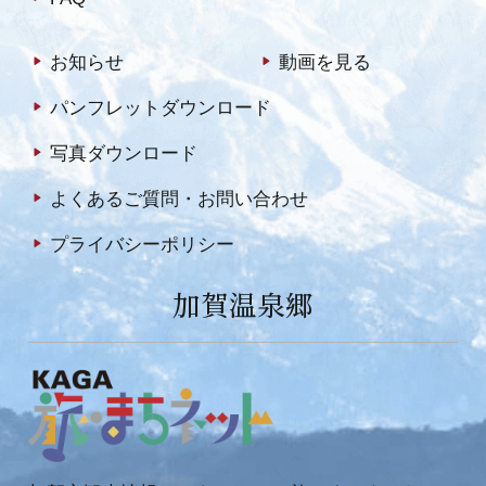
お知らせ
動画を見る
パンフレットダウンロード
写真ダウンロード
よくあるご質問・お問い合わせ
プライバシーポリシー
加賀温泉郷