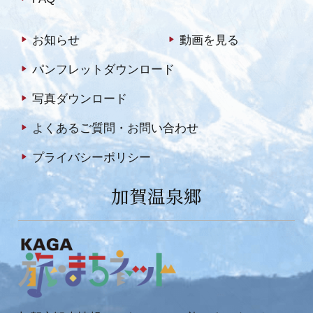
お知らせ
動画を見る
パンフレットダウンロード
写真ダウンロード
よくあるご質問・お問い合わせ
プライバシーポリシー
加賀温泉郷