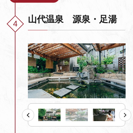
山代温泉 源泉・足湯