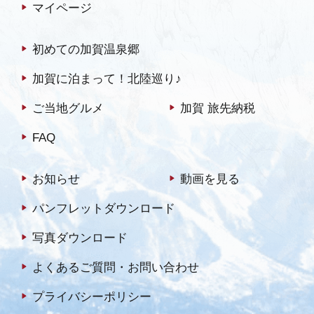
マイページ
初めての加賀温泉郷
加賀に泊まって！北陸巡り♪
ご当地グルメ
加賀 旅先納税
FAQ
お知らせ
動画を見る
パンフレットダウンロード
写真ダウンロード
よくあるご質問・お問い合わせ
プライバシーポリシー