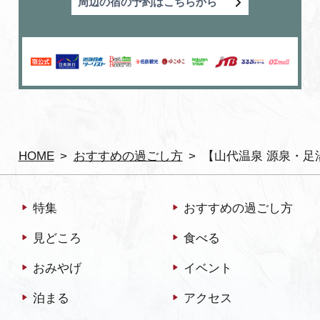
周辺の宿の予約はこちらから
HOME
おすすめの過ごし方
【山代温泉 源泉・
特集
おすすめの過ごし方
見どころ
食べる
おみやげ
イベント
泊まる
アクセス