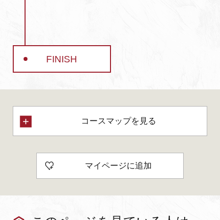
FINISH
コースマップを見る
マイページに追加