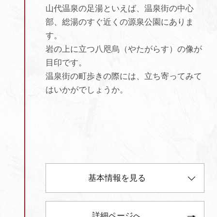
山代温泉の足湯といえば、温泉街の中心
部、総湯のすぐ近くの源泉公園にありま
す。
岩の上に立つ八咫烏（やたがらす）の像が
目印です。
温泉街の町歩きの際には、立ち寄ってみて
はいかがでしょうか。
基本情報を見る
詳細ページへ