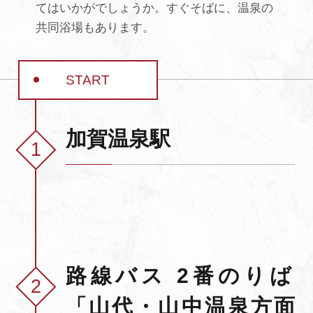
てはいかがでしょうか。すぐそばに、温泉の
よくあるご質問・お問い合わせ
共同浴場もあります。
プライバシーポリシー
START
加賀温泉駅
路線バス 2番のりば
「山代・山中温泉方面