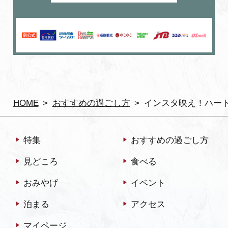
HOME
おすすめの過ごし方
インスタ映え！ハート
特集
おすすめの過ごし方
見どころ
食べる
おみやげ
イベント
泊まる
アクセス
マイページ