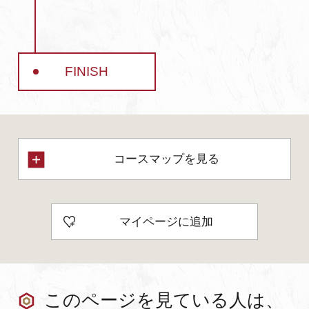
FINISH
コースマップを見る
マイページに追加
このページを見ている人は、