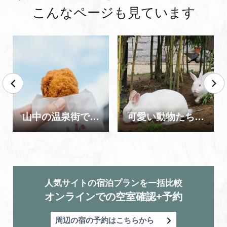
こんなページも見ています
山中の温泉街で食べ飲み歩き！【半日コース】
可愛い動物たちに会いに行こう！
人気サイトの宿泊プランを一括比較
オンラインでの空室確認+予約
周辺の宿の予約はこちらから