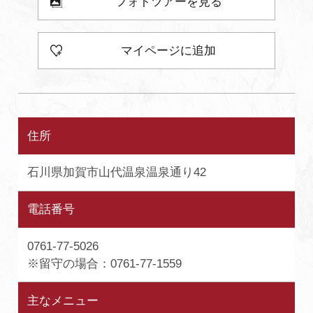
フォトツアーを見る
マイページに追加
住所
石川県加賀市山代温泉温泉通り42
電話番号
0761-77-5026
※留守の場合：0761-77-1559
主なメニュー