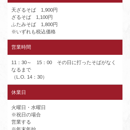
天ざるそば 1,900円
ざるそば 1,100円
ふたみそば 1,800円
※いずれも税込価格
営業時間
11：30～ 15：00 その日に打ったそばがなく
なるまで
（L.O. 14：30）
休業日
火曜日・水曜日
※祝日の場合
営業する
※年末年始