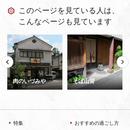
このページを見ている人は、
こんなページも見ています
肉のいづみや
そば山背
特集
おすすめの過ごし方