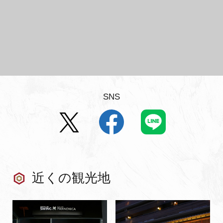
SNS
近くの観光地