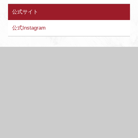
公式サイト
公式Instagram