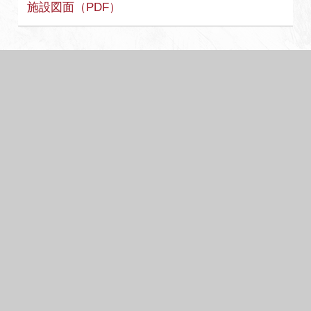
施設図面（PDF）