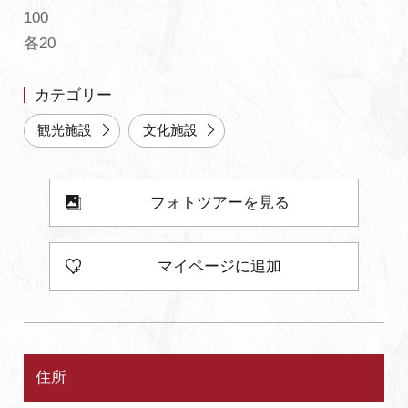
100
よくあるご質問・お問い合わせ
各20
プライバシーポリシー
カテゴリー
観光施設
文化施設
フォトツアーを見る
マイページに追加
住所