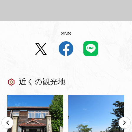
SNS
近くの観光地