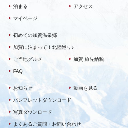
泊まる
アクセス
マイページ
初めての加賀温泉郷
加賀に泊まって！北陸巡り♪
ご当地グルメ
加賀 旅先納税
FAQ
お知らせ
動画を見る
パンフレットダウンロード
写真ダウンロード
よくあるご質問・お問い合わせ