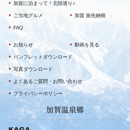
加賀に泊まって！北陸巡り♪
ご当地グルメ
加賀 旅先納税
FAQ
お知らせ
動画を見る
パンフレットダウンロード
写真ダウンロード
よくあるご質問・お問い合わせ
プライバシーポリシー
加賀温泉郷