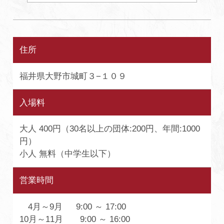
住所
福井県大野市城町３−１０９
入場料
大人 400円（30名以上の団体:200円、年間:1000
円）
小人 無料（中学生以下）
営業時間
4月～9月 9:00 ～ 17:00
10月～11月 9:00 ～ 16:00