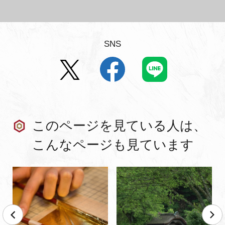
SNS
このページを見ている人は、
こんなページも見ています