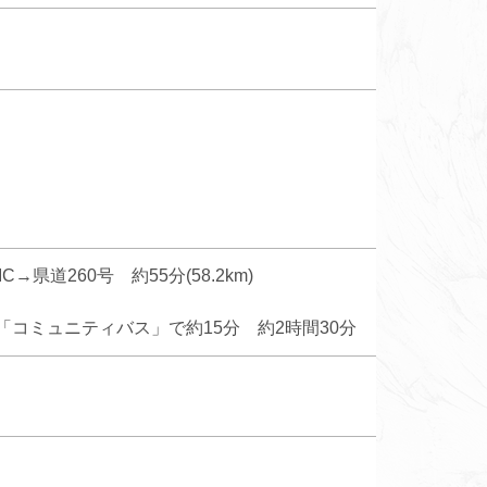
道260号 約55分(58.2km)
コミュニティバス」で約15分 約2時間30分