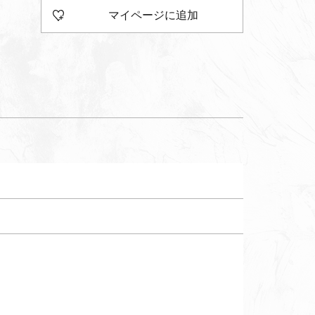
マイページに追加