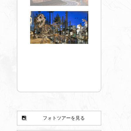
フォトツアーを見る