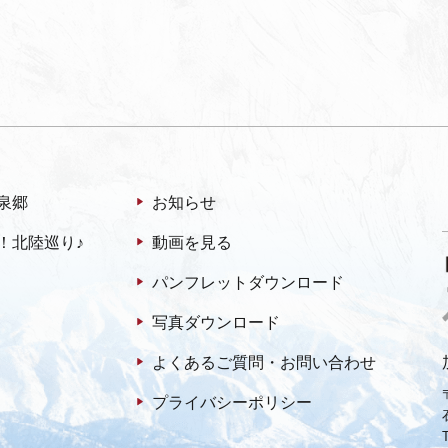
泉郷
お知らせ
！北陸巡り♪
動画を見る
パンフレットダウンロード
写真ダウンロード
よくあるご質問・お問い合わせ
プライバシーポリシー