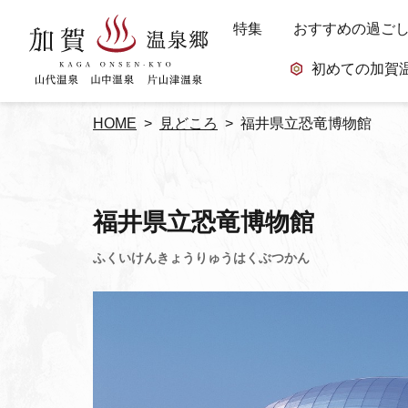
特集
おすすめの過ご
初めての加賀
HOME
見どころ
福井県立恐竜博物館
福井県立恐竜博物館