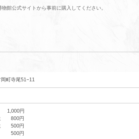
博物館公式サイトから事前に購入してください。
岡町寺尾51−11
000円
 800円
 500円
 500円